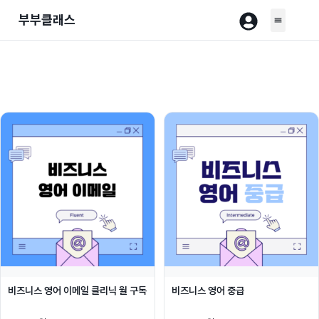
부부클래스
비즈니스 영어 이메일 클리닉 월 구독
비즈니스 영어 중급