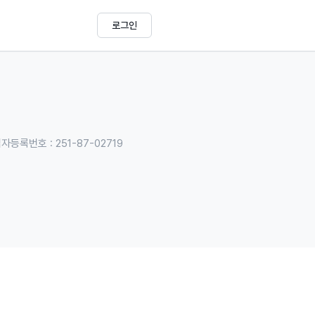
로그인
자등록번호 : 251-87-02719